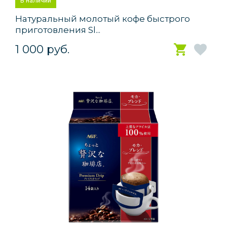
В наличии
Натуральный молотый кофе быстрого
приготовления Sl...
1 000 руб.