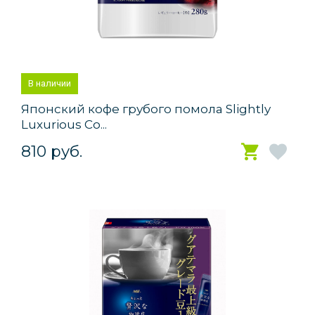
В наличии
Японский кофе грубого помола Slightly
Luxurious Co...
810 руб.