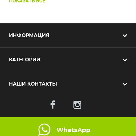
ПОКАЗАТЬ ВСЁ
ИНФОРМАЦИЯ
КАТЕГОРИИ
НАШИ КОНТАКТЫ
WhatsApp