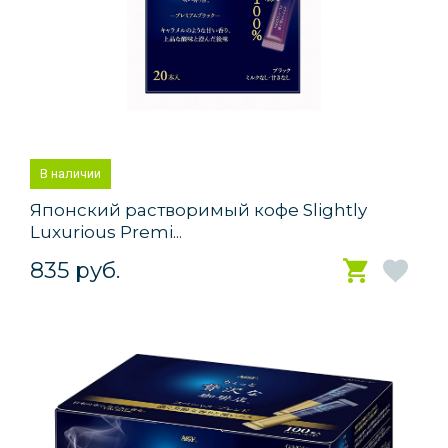
В наличии
Японский растворимый кофе Slightly
Luxurious Premi...
835 руб.