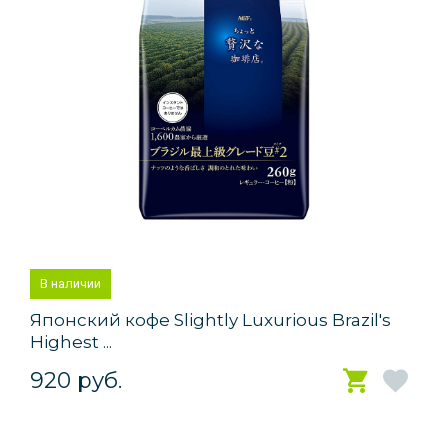
В наличии
Японский кофе Slightly Luxurious Brazil's
Highest ...
920 руб.