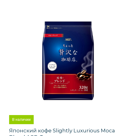
В наличии
Японский кофе Slightly Luxurious Moca