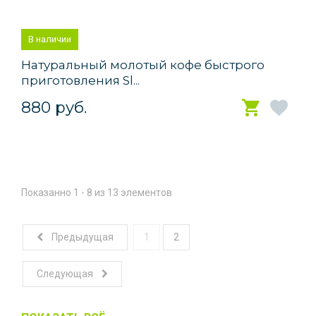
В наличии
Натуральный молотый кофе быстрого
приготовления Sl...
880 руб.
Показанно 1 - 8 из 13 элементов
Предыдущая
1
2
Следующая