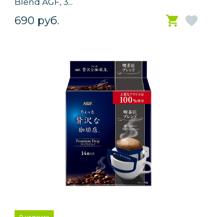
Blend AGF, 3...
690 руб.