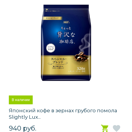
В наличии
Японский кофе в зернах грубого помола
Slightly Lux...
940 руб.