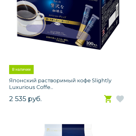
В наличии
Японский растворимый кофе Slightly
Luxurious Coffe...
2 535 руб.