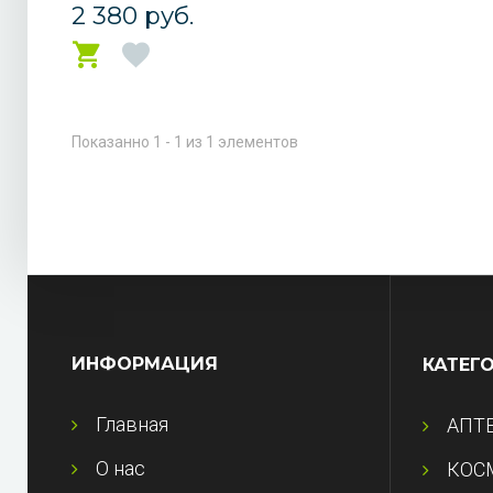
2 380 руб.
Показанно 1 - 1 из 1 элементов
ИНФОРМАЦИЯ
КАТЕГ
Главная
АПТ
О нас
КОС