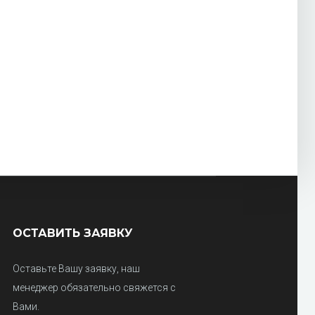
ОСТАВИТЬ ЗАЯВКУ
Оставьте Вашу заявку, наш
менеджер обязательно свяжется с
Вами.