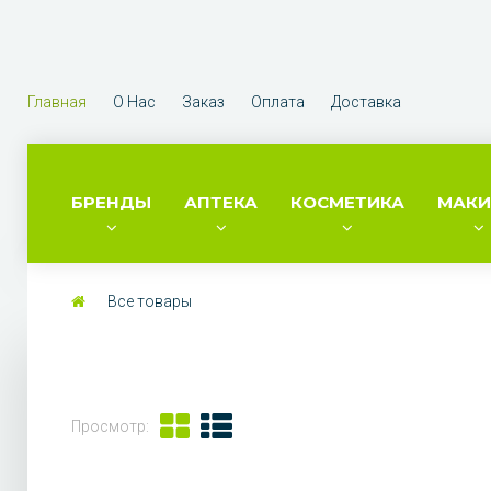
Главная
О Нас
Заказ
Оплата
Доставка
БРЕНДЫ
АПТЕКА
КОСМЕТИКА
МАК
Все товары
Просмотр: