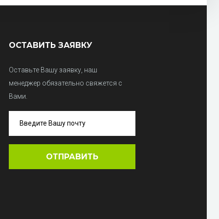
ОСТАВИТЬ ЗАЯВКУ
Оставьте Вашу заявку, наш
менеджер обязательно свяжется с
Вами.