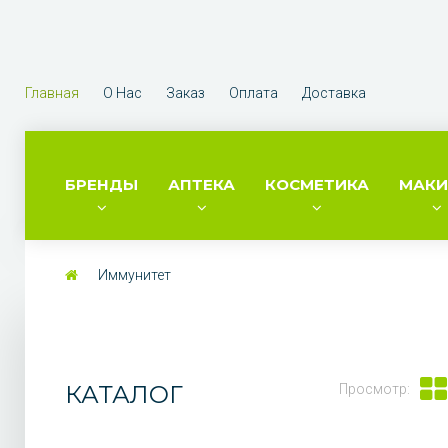
Главная
О Нас
Заказ
Оплата
Доставка
БРЕНДЫ
АПТЕКА
КОСМЕТИКА
МАК
Иммунитет
КАТАЛОГ
Просмотр: