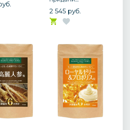
руб.
2 545 руб.