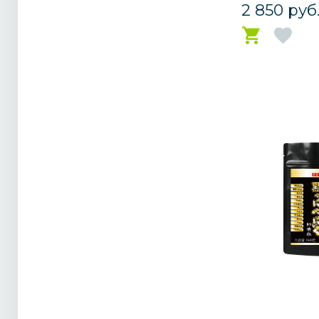
2 850 руб