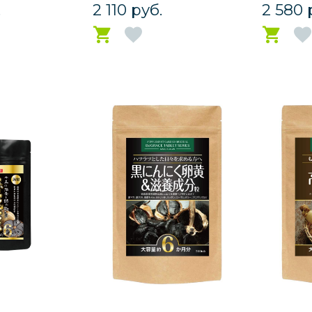
.
2 110 руб.
2 580 