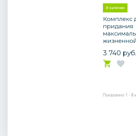
В наличии
Комплекс 
придания
максимал
жизненной 
3 740 руб
Показанно 1 - 8