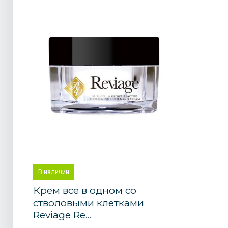
В наличии
Крем все в одном со
стволовыми клетками
Reviage Re...