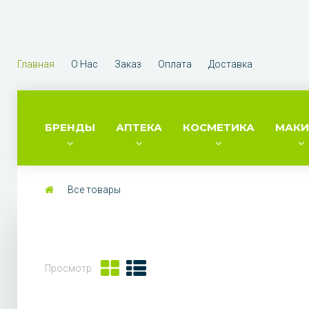
Главная
О Нас
Заказ
Оплата
Доставка
БРЕНДЫ
АПТЕКА
КОСМЕТИКА
МАК
Все товары
Просмотр: