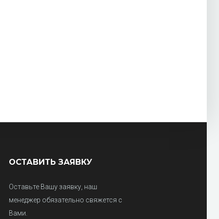
ОСТАВИТЬ ЗАЯВКУ
Оставьте Вашу заявку, наш
менеджер обязательно свяжется с
Вами.