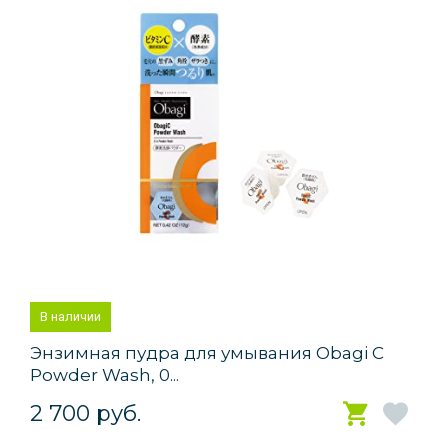
В наличии
Энзимная пудра для умывания Obagi C
Powder Wash, 0...
2 700 руб.