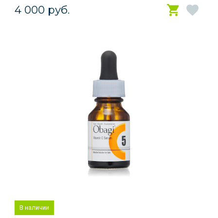
4 000 руб.
В наличии