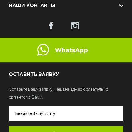
НАШИ КОНТАКТЫ
WhatsApp
ОСТАВИТЬ ЗАЯВКУ
Оставьте Вашу заявку, наш менеджер обязательно
свяжется с Вами.