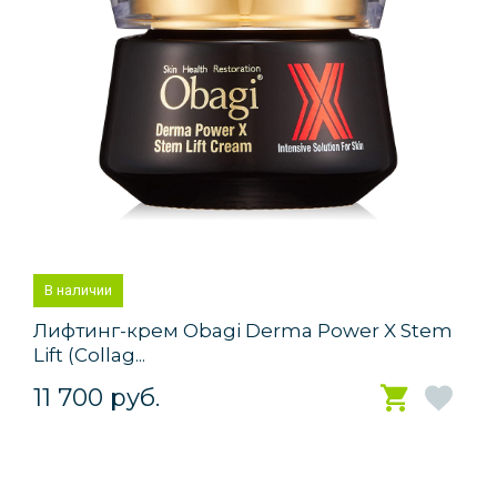
В наличии
Лифтинг-крем Obagi Derma Power X Stem
Lift (Collag...
11 700 руб.