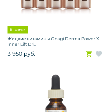
В наличии
Жидкие витамины Obagi Derma Power X
Inner Lift Dri...
3 950 руб.