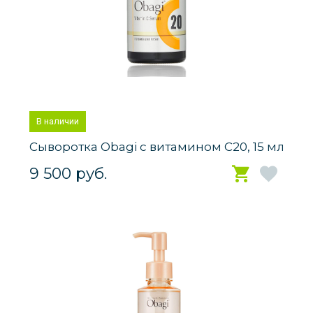
В наличии
Сыворотка Obagi с витамином С20, 15 мл
9 500 руб.