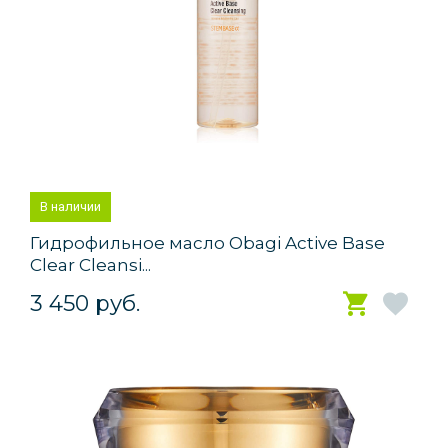
В наличии
Гидрофильное масло Obagi Active Base
Clear Cleansi...
3 450 руб.