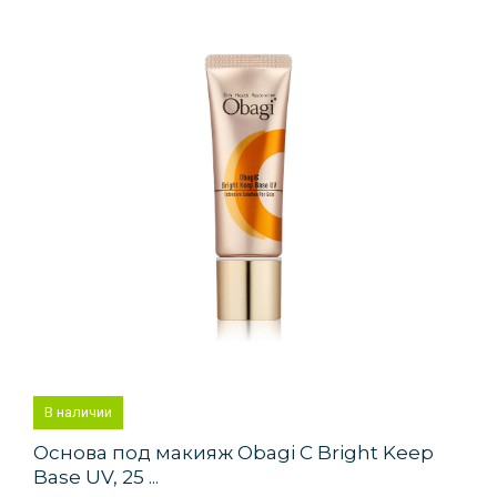
В наличии
Основа под макияж Obagi C Bright Keep
Base UV, 25 ...