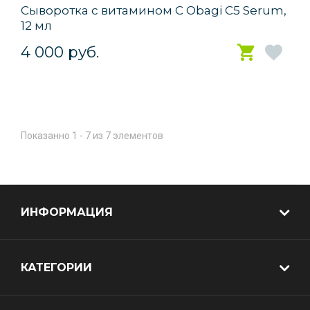
Сыворотка с витамином С Obagi C5 Serum,
12 мл
4 000 руб.
Показанно 1 - 7 из 7 элементов
ИНФОРМАЦИЯ
КАТЕГОРИИ