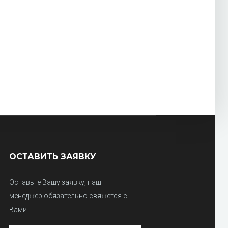
ОСТАВИТЬ ЗАЯВКУ
Оставьте Вашу заявку, наш
менеджер обязательно свяжется с
Вами.