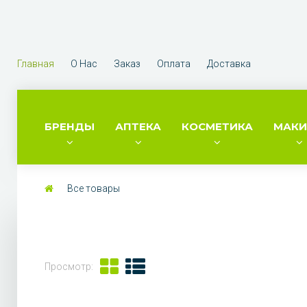
Главная
О Нас
Заказ
Оплата
Доставка
БРЕНДЫ
АПТЕКА
КОСМЕТИКА
МАК
Все товары
Просмотр: