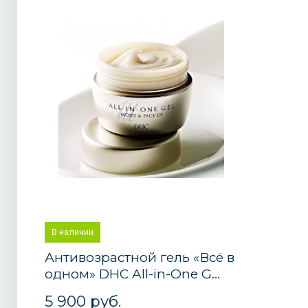
В наличии
Антивозрастной гель «Всё в
одном» DHC All-in-One G...
5 900 руб.