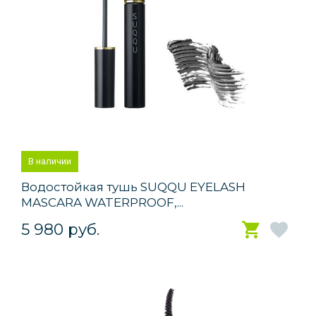
В наличии
Водостойкая тушь SUQQU EYELASH
MASCARA WATERPROOF,...
5 980 руб.