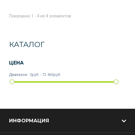
Показанно 1 - 4 из 4 элементов
КАТАЛОГ
ЦЕНА
Диапазон:
0руб. - 72 460руб.
ИНФОРМАЦИЯ