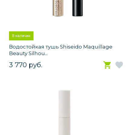
В наличии
Водостойкая тушь Shiseido Maquillage
Beauty Silhou...
3 770 руб.