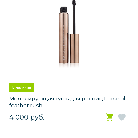
В наличии
Моделирующая тушь для ресниц Lunasol
feather rush ...
4 000 руб.