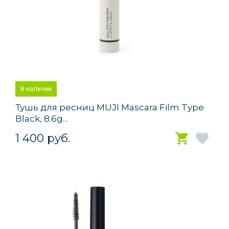
В наличии
Тушь для ресниц MUJI Mascara Film Type
Black, 8.6g...
1 400 руб.