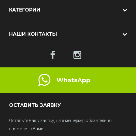
КАТЕГОРИИ
НАШИ КОНТАКТЫ
WhatsApp
ОСТАВИТЬ ЗАЯВКУ
Оставьте Вашу заявку, наш менеджер обязательно
свяжется с Вами.