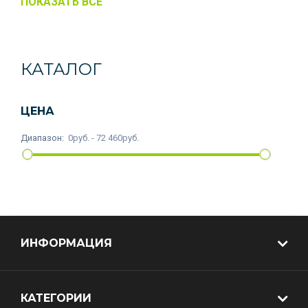
ПОКАЗАТЬ ВСЁ
КАТАЛОГ
ЦЕНА
Диапазон:
0руб. - 72 460руб.
ИНФОРМАЦИЯ
КАТЕГОРИИ