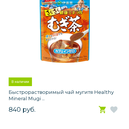
В наличии
Быстрорастворимый чай мугитя Healthy
Mineral Mugi ...
840 руб.