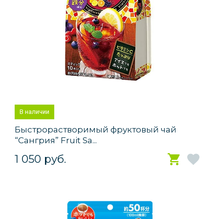
В наличии
Быстрорастворимый фруктовый чай
“Сангрия” Fruit Sa...
1 050 руб.