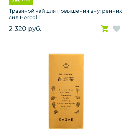
В наличии
Травяной чай для повышения внутренних
сил Herbal T...
2 320 руб.