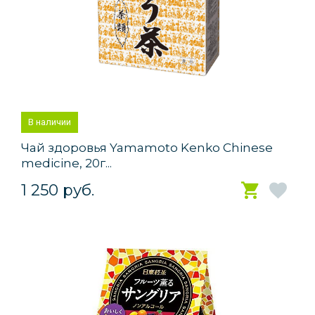
В наличии
Чай здоровья Yamamoto Kenko Chinese
medicine, 20г...
1 250 руб.