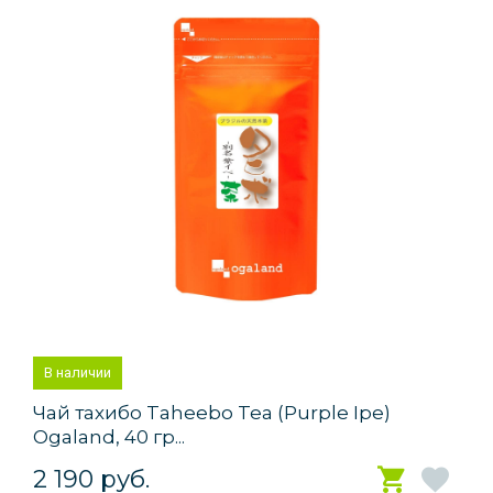
В наличии
Чай тахибо Taheebo Tea (Purple Ipe)
Ogaland, 40 гр...
2 190 руб.