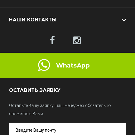
НАШИ КОНТАКТЫ
WhatsApp
ОСТАВИТЬ ЗАЯВКУ
Оставьте Вашу заявку, наш менеджер обязательно
свяжется с Вами.