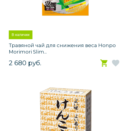
В наличии
Травяной чай для снижения веса Honpo
Morimori Slim...
2 680 руб.