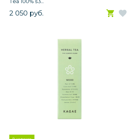
Tea 100% s3...
2 050 руб.