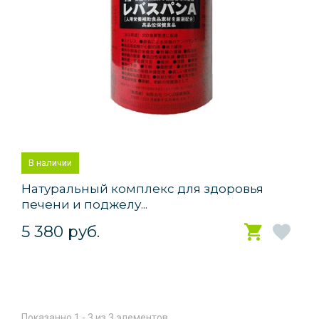
В наличии
Натуральный комплекс для здоровья
печени и поджелу...
5 380 руб.
Показанно 1 - 3 из 3 элементов