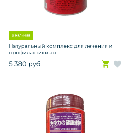
В наличии
Натуральный комплекс для лечения и
профилактики ан...
5 380 руб.