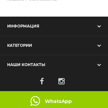
ИНФОРМАЦИЯ
КАТЕГОРИИ
НАШИ КОНТАКТЫ
WhatsApp