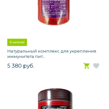
В наличии
Натуральный комплекс для укрепления
иммунитета пит...
5 380 руб.