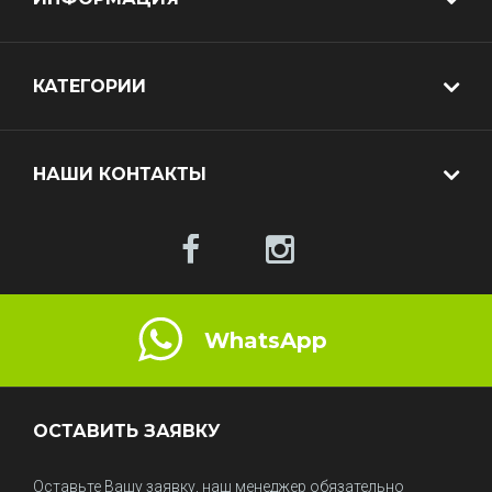
КАТЕГОРИИ
НАШИ КОНТАКТЫ
WhatsApp
ОСТАВИТЬ ЗАЯВКУ
Оставьте Вашу заявку, наш менеджер обязательно