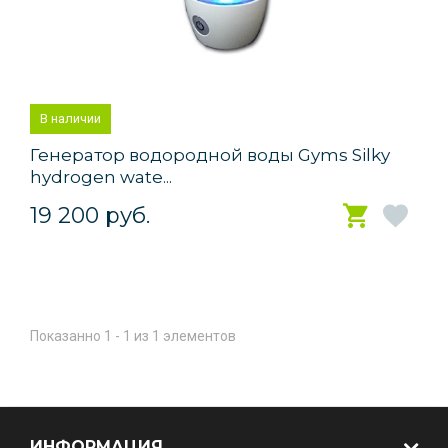
В наличии
Генератор водородной воды Gyms Silky
hydrogen wate...
19 200 руб.
Показанно 1 - 1 из 1 элементов
ИНФОРМАЦИЯ