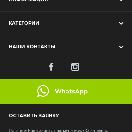
КАТЕГОРИИ
НАШИ КОНТАКТЫ
WhatsApp
ОСТАВИТЬ ЗАЯВКУ
Оставьте Вашу заявку, наш менеджер обязательно