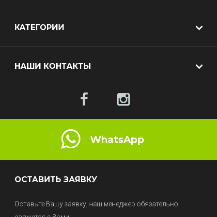
КАТЕГОРИИ
НАШИ КОНТАКТЫ
WhatsApp
ОСТАВИТЬ ЗАЯВКУ
Оставьте Вашу заявку, наш менеджер обязательно
свяжется с Вами.