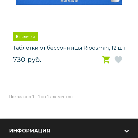
В наличии
Таблетки от бессонницы Riposmin, 12 шт
730 руб.
Показанно 1 - 1 из 1 элементов
ИНФОРМАЦИЯ