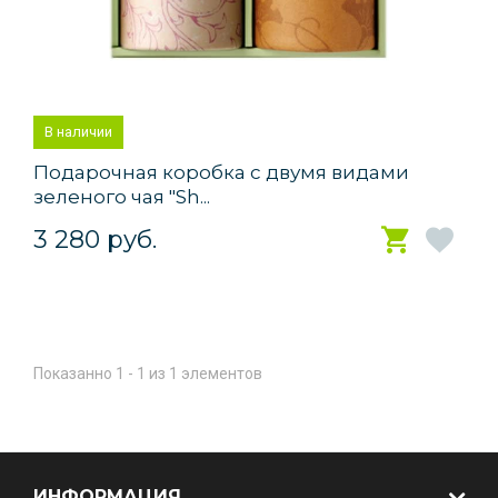
В наличии
Подарочная коробка с двумя видами
зеленого чая "Sh...
3 280 руб.
Показанно 1 - 1 из 1 элементов
ИНФОРМАЦИЯ