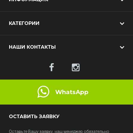
КАТЕГОРИИ
НАШИ КОНТАКТЫ
WhatsApp
ОСТАВИТЬ ЗАЯВКУ
Оставьте Вашу заявку, наш менеджер обязательно