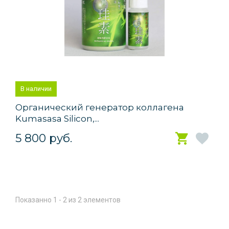
В наличии
Органический генератор коллагена
Kumasasa Silicon,...
5 800 руб.
Показанно 1 - 2 из 2 элементов