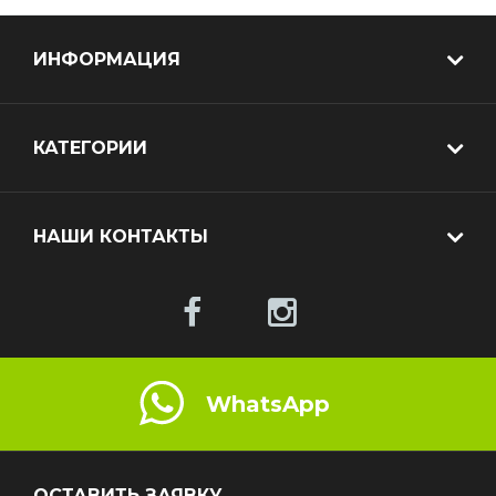
ИНФОРМАЦИЯ
КАТЕГОРИИ
НАШИ КОНТАКТЫ
WhatsApp
ОСТАВИТЬ ЗАЯВКУ