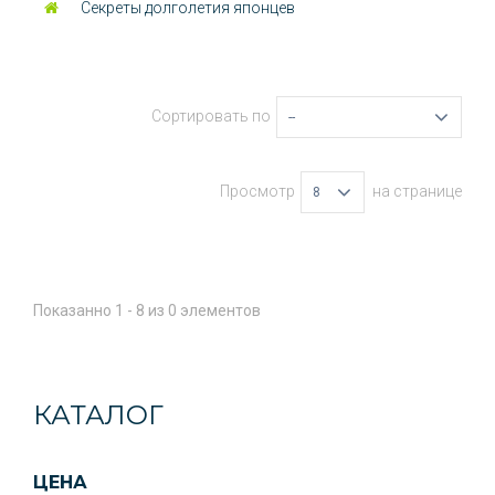
Секреты долголетия японцев
Сортировать по
--
Просмотр
на странице
8
Показанно 1 - 8 из 0 элементов
КАТАЛОГ
ЦЕНА