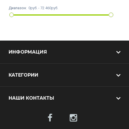
Диапазон:
0руб. - 72 460руб.
ИНФОРМАЦИЯ
КАТЕГОРИИ
НАШИ КОНТАКТЫ