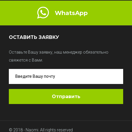
WhatsApp
ОСТАВИТЬ ЗАЯВКУ
Оставьте Вашу заявку, наш менеджер обязательно
свяжется с Вами.
© 2018 - Naomi. All rights reserved