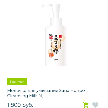
В наличии
Молочко для умывания Sana Honpo
Cleansing Milk N, ...
1 800 руб.