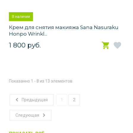
В наличии
Крем для снятия макияжа Sana Nasuraku
Honpo Wrinkl...
1 800 руб.
Показанно 1 - 8 из 13 элементов
Предыдущая
1
2
Следующая