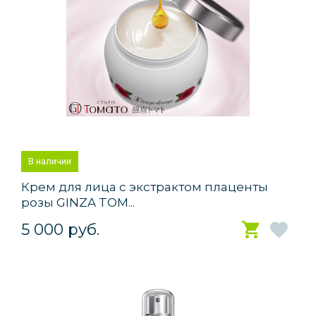
В наличии
Крем для лица с экстрактом плаценты
розы GINZA TOM...
5 000 руб.