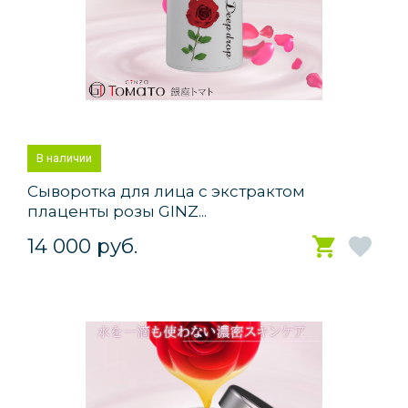
В наличии
Сыворотка для лица с экстрактом
плаценты розы GINZ...
14 000 руб.