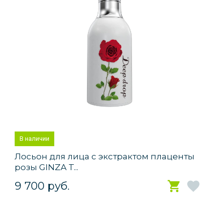
В наличии
Лосьон для лица с экстрактом плаценты
розы GINZA T...
9 700 руб.