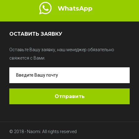
WhatsApp
ОСТАВИТЬ ЗАЯВКУ
Оставьте Вашу заявку, наш менеджер обязательно
свяжется с Вами.
© 2018 - Naomi. All rights reserved