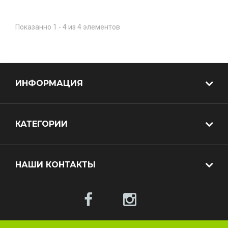
Показанно 1 - 4 из 4 элементов
ИНФОРМАЦИЯ
КАТЕГОРИИ
НАШИ КОНТАКТЫ