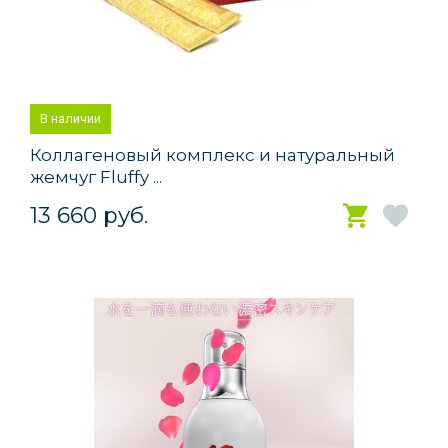
В наличии
Коллагеновый комплекс и натуральный
жемчуг Fluffy ...
13 660 руб.