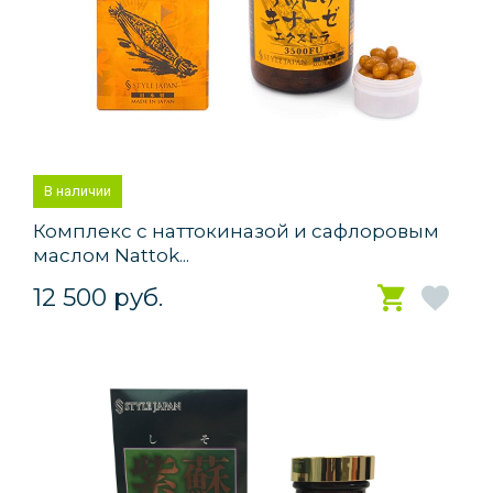
В наличии
Комплекс с наттокиназой и сафлоровым
маслом Nattok...
12 500 руб.