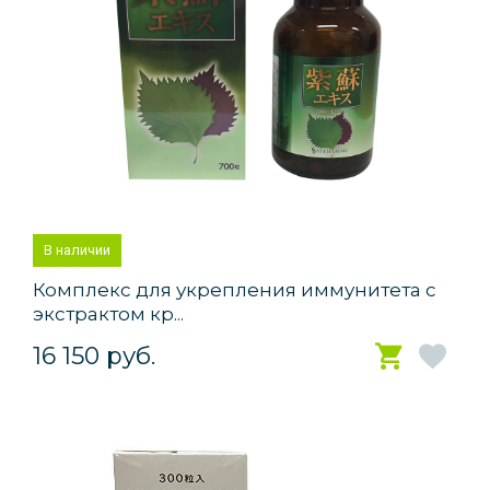
В наличии
Комплекс для укрепления иммунитета с
экстрактом кр...
16 150 руб.