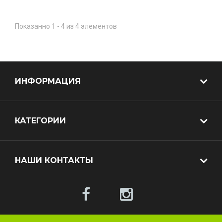
Показанно 1 - 4 из 4 элементов
ИНФОРМАЦИЯ
КАТЕГОРИИ
НАШИ КОНТАКТЫ