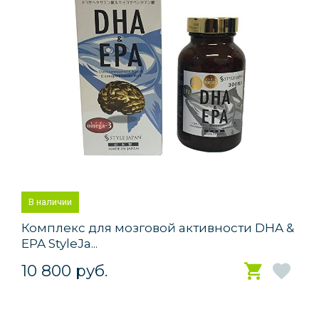
В наличии
Комплекс для мозговой активности DHA &
EPA StyleJa...
10 800 руб.