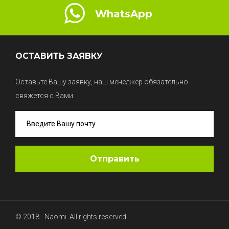
WhatsApp
ОСТАВИТЬ ЗАЯВКУ
Оставьте Вашу заявку, наш менеджер обязательно
свяжется с Вами.
© 2018 - Naomi. All rights reserved