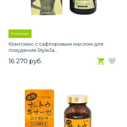
В наличии
Комплекс с сафлоровым маслом для
похудения StyleJa...
16 270 руб.