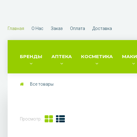
Главная
О Нас
Заказ
Оплата
Доставка
БРЕНДЫ
АПТЕКА
КОСМЕТИКА
МАК
Все товары
Просмотр: