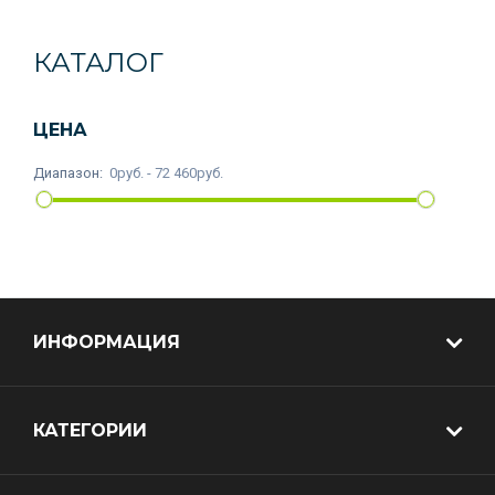
КАТАЛОГ
ЦЕНА
Диапазон:
0руб. - 72 460руб.
ИНФОРМАЦИЯ
КАТЕГОРИИ