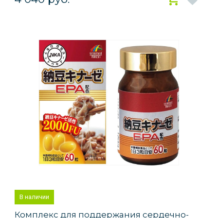
В наличии
Комплекс для поддержания сердечно-