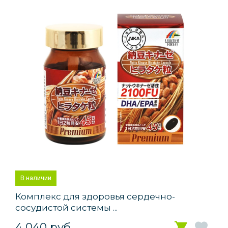
В наличии
Комплекс для здоровья сердечно-
сосудистой системы ...
4 040 руб.