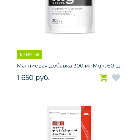
В наличии
Магниевая добавка 300 мг Mg+, 60 шт
1 650 руб.