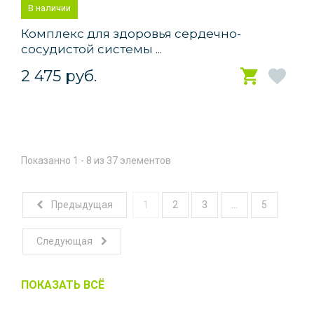
В наличии
Комплекс для здоровья сердечно-
сосудистой системы ...
2 475 руб.
Показанно 1 - 8 из 37 элементов
Предыдущая
1
2
3
...
5
Следующая
ПОКАЗАТЬ ВСЁ