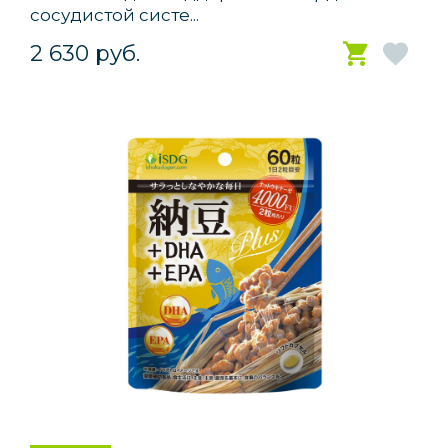
сосудистой систе...
2 630 руб.