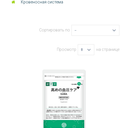
Кровеносная система
Сортировать по
--
Просмотр
на странице
8