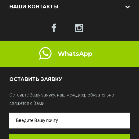
НАШИ КОНТАКТЫ
WhatsApp
ОСТАВИТЬ ЗАЯВКУ
Оставьте Вашу заявку, наш менеджер обязательно
свяжется с Вами.