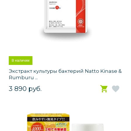
В наличии
Экстракт культуры бактерий Natto Kinase &
Rumburu ...
3 890 руб.