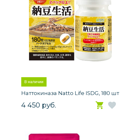
В наличии
Наттокиназа Natto Life ISDG, 180 шт
4 450 руб.