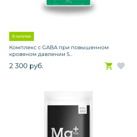
В наличии
Комплекс с GABA при повышенном
кровяном давлении S...
2 300 руб.