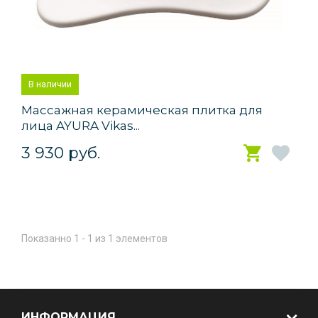
В наличии
Массажная керамическая плитка для
лица AYURA Vikas...
3 930 руб.
Показанно 1 - 1 из 1 элементов
ИНФОРМАЦИЯ