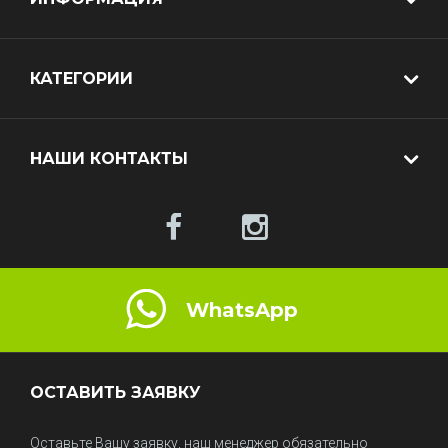
КАТЕГОРИИ
НАШИ КОНТАКТЫ
WhatsApp
ОСТАВИТЬ ЗАЯВКУ
Оставьте Вашу заявку, наш менеджер обязательно