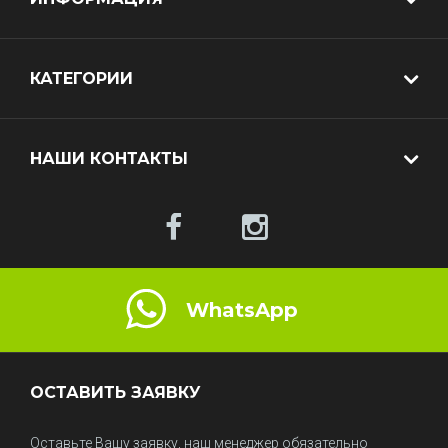
КАТЕГОРИИ
НАШИ КОНТАКТЫ
WhatsApp
ОСТАВИТЬ ЗАЯВКУ
Оставьте Вашу заявку, наш менеджер обязательно