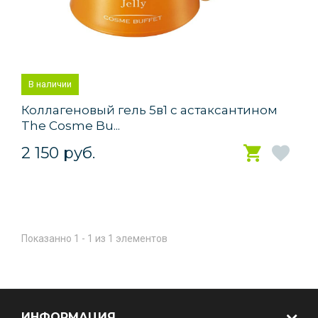
В наличии
Коллагеновый гель 5в1 с астаксантином
The Cosme Bu...
2 150 руб.
Показанно 1 - 1 из 1 элементов
ИНФОРМАЦИЯ