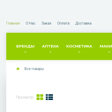
Главная
О Нас
Заказ
Оплата
Доставка
БРЕНДЫ
АПТЕКА
КОСМЕТИКА
МАК
Все товары
Просмотр: