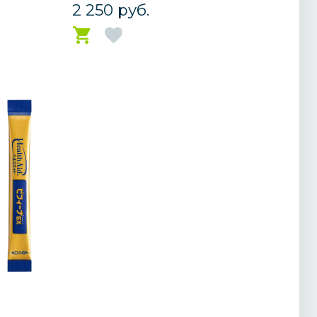
2 250 руб.