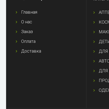
Главная
АПТ
О нас
КОС
Заказ
МАК
Оплата
ДЕТ
Доставка
ДЛЯ
АВТ
ДЛЯ
ПРО
ОДЕ