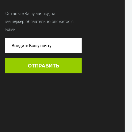
Оставьте Вашу заявку, наш
менеджер обязательно свяжется с
Вами.