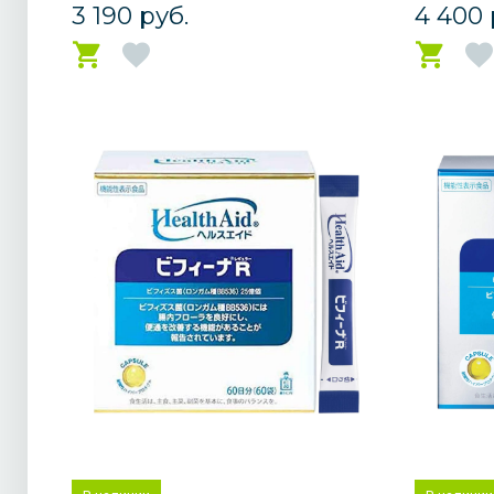
3 190 руб.
4 400 