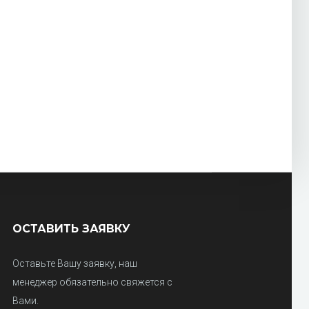
ОСТАВИТЬ ЗАЯВКУ
Оставьте Вашу заявку, наш
менеджер обязательно свяжется с
Вами.