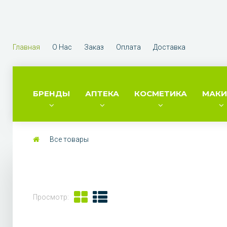
Главная
О Нас
Заказ
Оплата
Доставка
БРЕНДЫ
АПТЕКА
КОСМЕТИКА
МАК
Все товары
Просмотр: