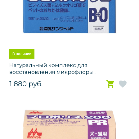
В наличии
Натуральный комплекс для
восстановления микрофлоры...
1 880 руб.