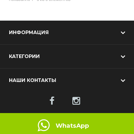
ИНФОРМАЦИЯ
КАТЕГОРИИ
НАШИ КОНТАКТЫ
WhatsApp