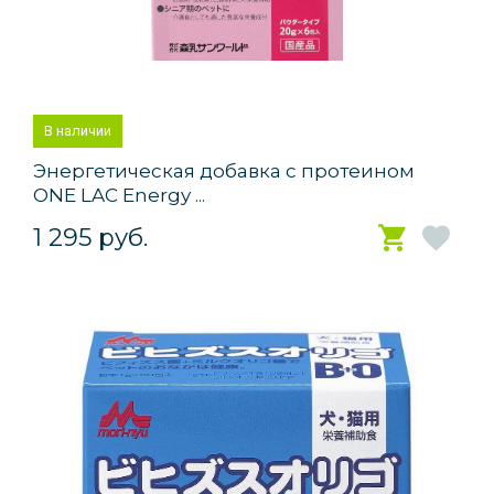
В наличии
Энергетическая добавка с протеином
ONE LAC Energy ...
1 295 руб.