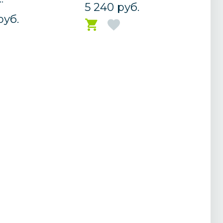
5 240 руб.
руб.