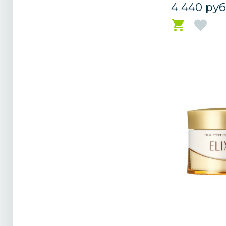
4 440 руб