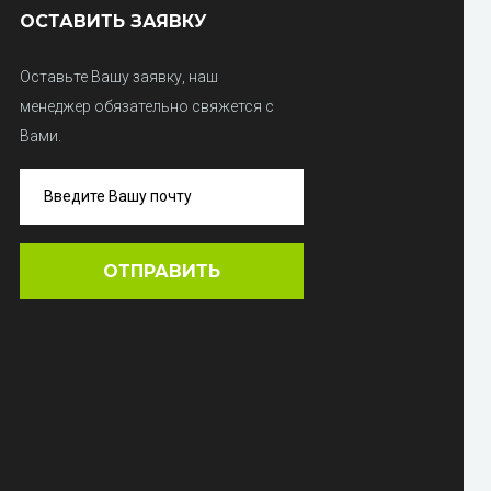
ОСТАВИТЬ ЗАЯВКУ
Оставьте Вашу заявку, наш
менеджер обязательно свяжется с
Вами.