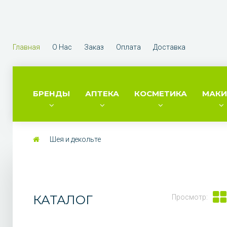
Главная
О Нас
Заказ
Оплата
Доставка
БРЕНДЫ
АПТЕКА
КОСМЕТИКА
МАК
Шея и декольте
КАТАЛОГ
Просмотр: