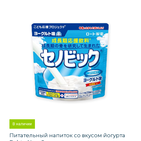
В наличии
Питательный напиток со вкусом йогурта