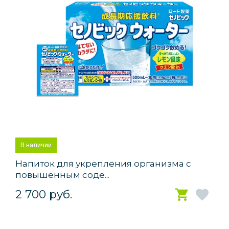
В наличии
Напиток для укрепления организма с
повышенным соде...
2 700 руб.