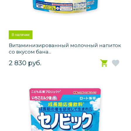
В наличии
Витаминизированный молочный напиток
со вкусом бана...
2 830 руб.