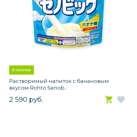
В наличии
Растворимый напиток с банановым
вкусом Rohto Senob...
2 590 руб.