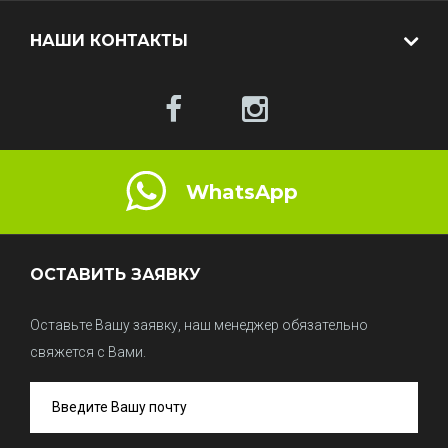
НАШИ КОНТАКТЫ
WhatsApp
ОСТАВИТЬ ЗАЯВКУ
Оставьте Вашу заявку, наш менеджер обязательно
свяжется с Вами.