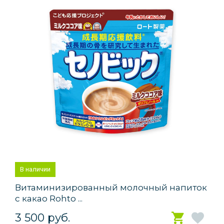
В наличии
Витаминизированный молочный напиток
с какао Rohto ...
3 500 руб.