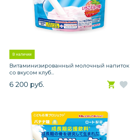
В наличии
Витаминизированный молочный напиток
со вкусом клуб...
6 200 руб.