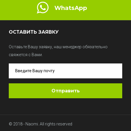
WhatsApp
ОСТАВИТЬ ЗАЯВКУ
Оставьте Вашу заявку, наш менеджер обязательно
свяжется с Вами.
© 2018 - Naomi. All rights reserved