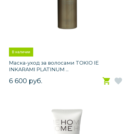
В наличии
Маска-уход за волосами TOKIO IE
INKARAMI PLATINUM ...
6 600 руб.