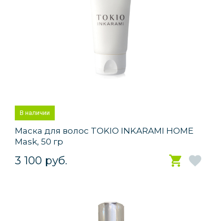
В наличии
Маска для волос TOKIO INKARAMI HOME
Mask, 50 гр
3 100 руб.