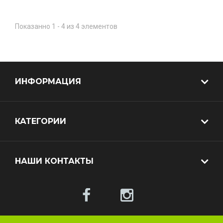
Показанно 1 - 4 из 4 элементов
ИНФОРМАЦИЯ
КАТЕГОРИИ
НАШИ КОНТАКТЫ