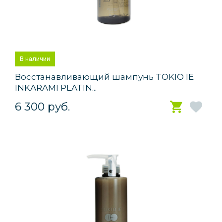
В наличии
Восстанавливающий шампунь TOKIO IE
INKARAMI PLATIN...
6 300 руб.