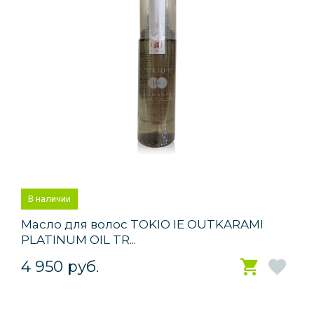
В наличии
Масло для волос TOKIO IE OUTKARAMI
PLATINUM OIL TR...
4 950 руб.