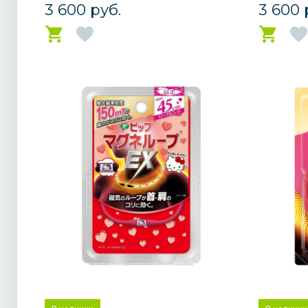
3 600 руб.
3 600 