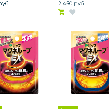
руб.
2 450 руб.