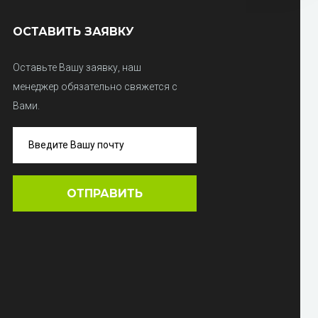
ОСТАВИТЬ ЗАЯВКУ
Оставьте Вашу заявку, наш
менеджер обязательно свяжется с
Вами.