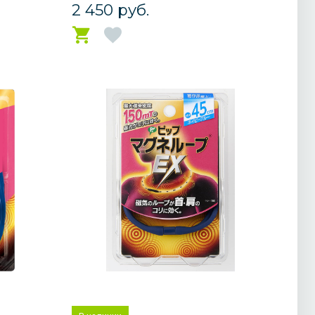
2 450 руб.