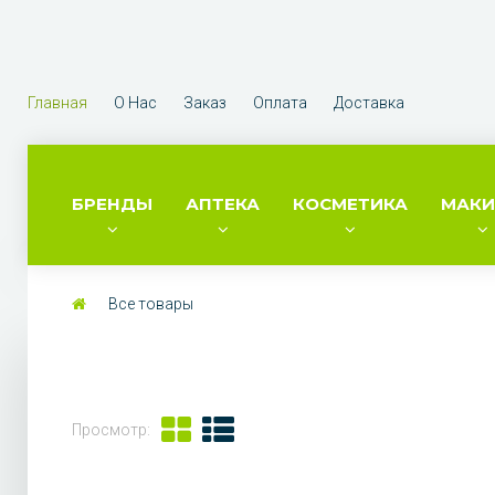
Главная
О Нас
Заказ
Оплата
Доставка
БРЕНДЫ
АПТЕКА
КОСМЕТИКА
МАК
Все товары
Просмотр: