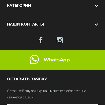
КАТЕГОРИИ
НАШИ КОНТАКТЫ
WhatsApp
ОСТАВИТЬ ЗАЯВКУ
Оставьте Вашу заявку, наш менеджер обязательно
свяжется с Вами.